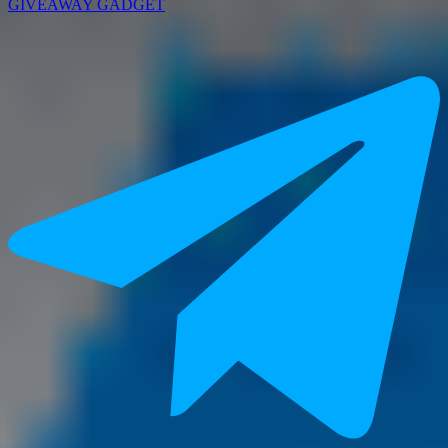
GIVEAWAY GADGET