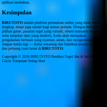
aplikasi tambahan.
Kesimpulan
BIRUTOTO
adalah platform permainan online yang tidak hanya
lengkap, tetapi juga ramah bagi semua pemain. Dengan berbagai
pilihan game, pasaran togel yang variatif, sistem transaksi ringan,
serta tampilan situs yang modern, Anda akan merasakan
pengalaman bermain yang nyaman, aman, dan menguntungkan.
Jangan tunda lagi — daftar sekarang dan buktikan sendiri keseruan
dan peluang cuan besar di
BIRUTOTO
.
Copyright © 2026
BIRUTOTO
Prediksi Togel Jitu & Info RTP Slot
Gacor Terupdate Setiap Hari