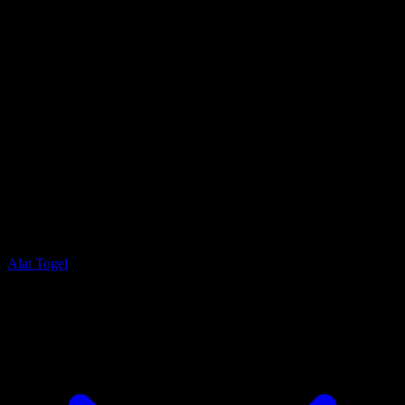
Hot
Alat Togel