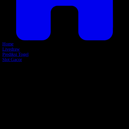
Home
Livedraw
Prediksi Togel
Slot Gacor