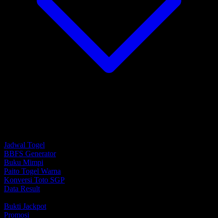
Jadwal Togel
BBFS Generator
Buku Mimpi
Paito Togel Warna
Konversi Toto SGP
Data Result
NEW!
Bukti Jackpot
Promosi