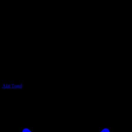
Hot
Alat Togel