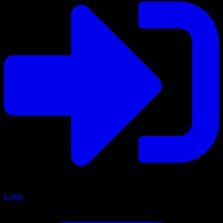
Login