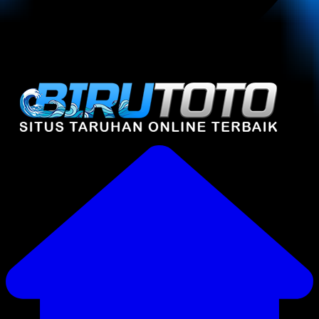
Sabtu, 08 Agustus 2026
(
22:53:07
)