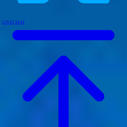
LIVECHAT