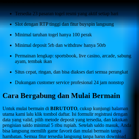
BIRUTOTO
Tersedia 23 pasaran togel resmi yang aktif setiap hari
Slot dengan RTP tinggi dan fitur buyspin langsung
Minimal taruhan togel hanya 100 perak
Minimal deposit 5rb dan withdraw hanya 50rb
Permainan lengkap: sportsbook, live casino, arcade, sabung
ayam, tembak ikan
Situs cepat, ringan, dan bisa diakses dari semua perangkat
Dukungan customer service profesional 24 jam nonstop
Cara Bergabung dan Mulai Bermain
Untuk mulai bermain di
BIRUTOTO
, cukup kunjungi halaman
utama kami lalu klik tombol daftar. Isi formulir registrasi dengan
data yang valid, pilih metode deposit yang tersedia, dan lakukan
pengisian saldo minimal 5 ribu rupiah. Setelah saldo masuk, Anda
bisa langsung memilih game favorit dan mulai bermain tanpa
hambatan. Semua fitur tersedia langsung tanpa harus download