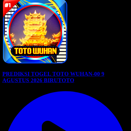
PREDIKSI TOGEL TOTO WUHAN-00 9
AGUSTUS 2026 BIRUTOTO