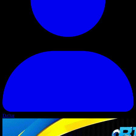
Daftar