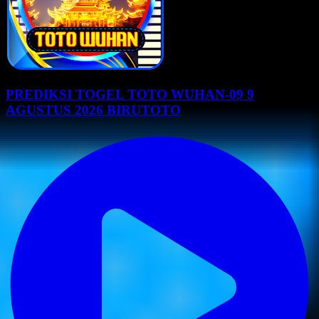
PREDIKSI TOGEL TOTO WUHAN-09 9
AGUSTUS 2026 BIRUTOTO