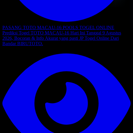
PASANG TOTO MACAU-16 POOLS TOGEL ONLINE
Prediksi Togel TOTO MACAU-16 Hari Ini Tanggal 9 Agustus
2026, Bocoran & Info Akurat yang pasti JP Togel Online Dari
Bandar BIRUTOTO.