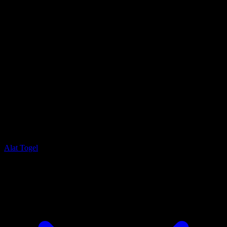
Hot
Alat Togel