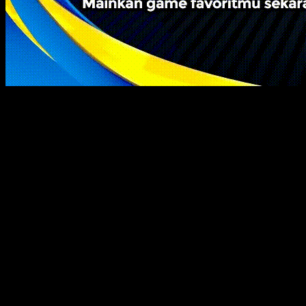
PREDIKSI TOGEL HARI INI
LENGKAP BIRUTOTO 2026