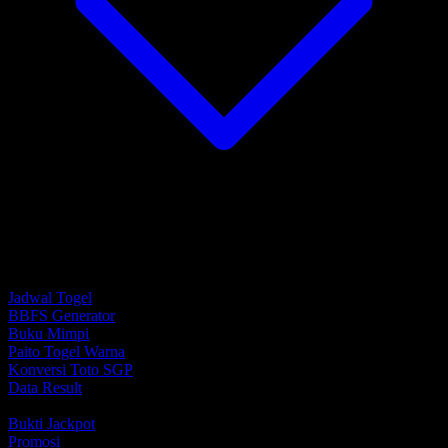
Jadwal Togel
BBFS Generator
Buku Mimpi
Paito Togel Warna
Konversi Toto SGP
Data Result
NEW!
Bukti Jackpot
Promosi