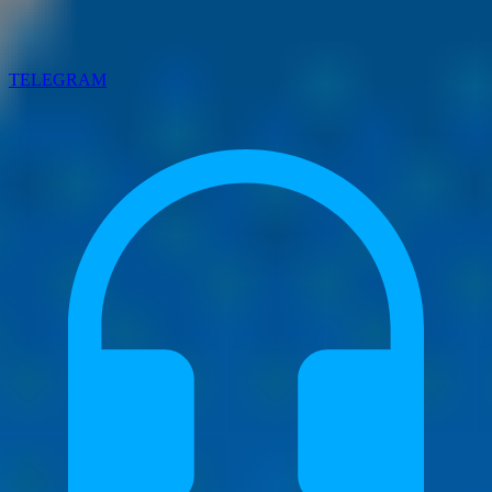
TELEGRAM