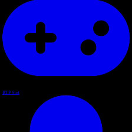
RTP Slot