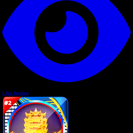
Lihat Prediksi