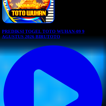
PREDIKSI TOGEL TOTO WUHAN-09 9
AGUSTUS 2026 BIRUTOTO