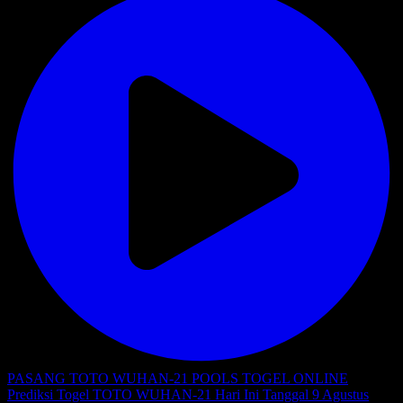
PASANG TOTO WUHAN-21 POOLS TOGEL ONLINE
Prediksi Togel TOTO WUHAN-21 Hari Ini Tanggal 9 Agustus