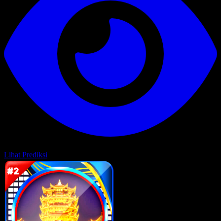
Lihat Prediksi