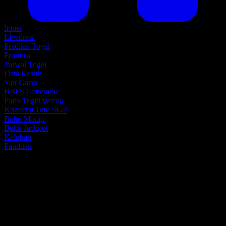
home
Livedraw
Prediksi Togel
Promosi
Jadwal Togel
Data Result
Slot Gacor
BBFS Generator
Paito Togel Warna
Konversi Toto SGP
Buku Mimpi
Bukti Jackpot
Keluhan
Panduan