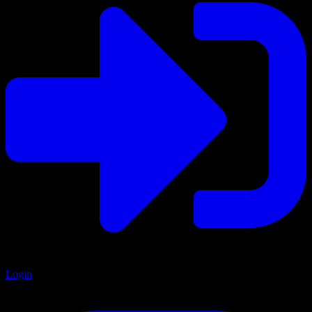
Login