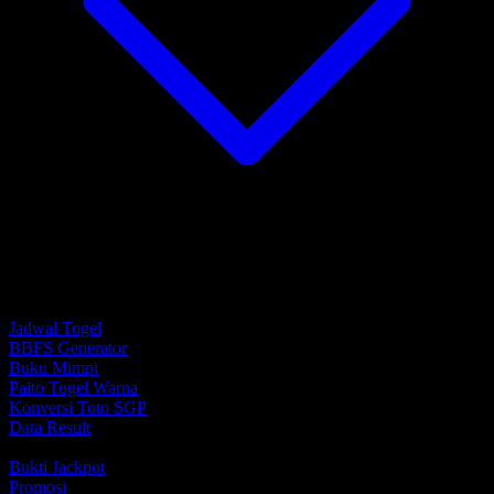
Jadwal Togel
BBFS Generator
Buku Mimpi
Paito Togel Warna
Konversi Toto SGP
Data Result
NEW!
Bukti Jackpot
Promosi