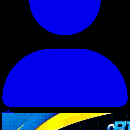
Daftar