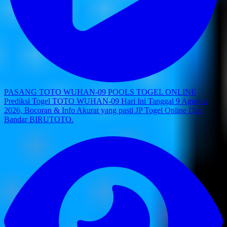
PASANG TOTO WUHAN-09 POOLS TOGEL ONLINE
Prediksi Togel TOTO WUHAN-09 Hari Ini Tanggal 9 Agustus
2026, Bocoran & Info Akurat yang pasti JP Togel Online Dari
Bandar BIRUTOTO.