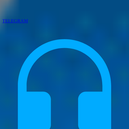
TELEGRAM