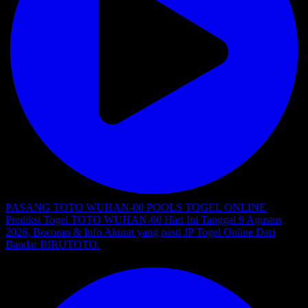
PASANG TOTO WUHAN-00 POOLS TOGEL ONLINE
Prediksi Togel TOTO WUHAN-00 Hari Ini Tanggal 9 Agustus
2026, Bocoran & Info Akurat yang pasti JP Togel Online Dari
Bandar BIRUTOTO.