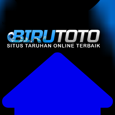
Minggu, 09 Agustus 2026
(
20:11:24
)