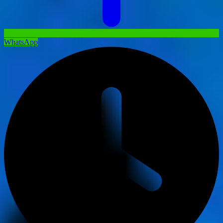
WhatsApp