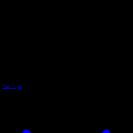
Hot
Alat Togel